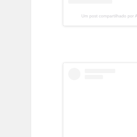
Um post compartilhado por An