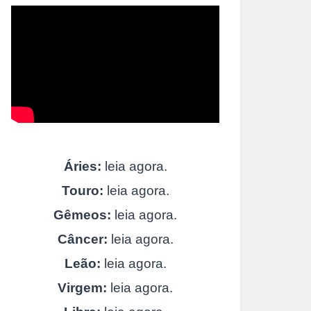
Áries:
leia agora.
Touro:
leia agora.
Gêmeos:
leia agora.
Câncer:
leia agora.
Leão:
leia agora.
Virgem:
leia agora.