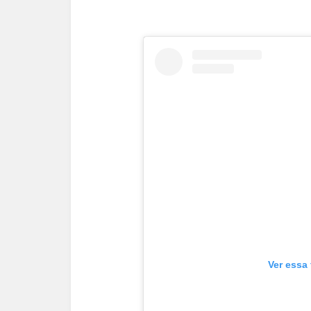
Ver essa