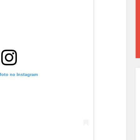
 foto no Instagram