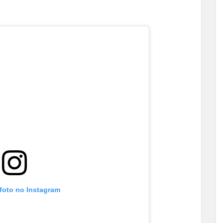
 foto no Instagram