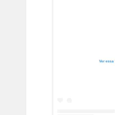
Ver essa